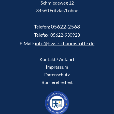
Schmiedeweg 12
34560 Fritzlar/Lohne
05622-2568
Telefon:
Telefax: 05622-930928
info@hws-schaumstoffe.de
E-Mail:
Kontakt / Anfahrt
Impressum
Datenschutz
Barrierefreiheit