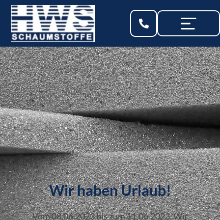
Wir haben Urlaub!
Vom 08.06.2023 bis zum 11.06.2023. Wir